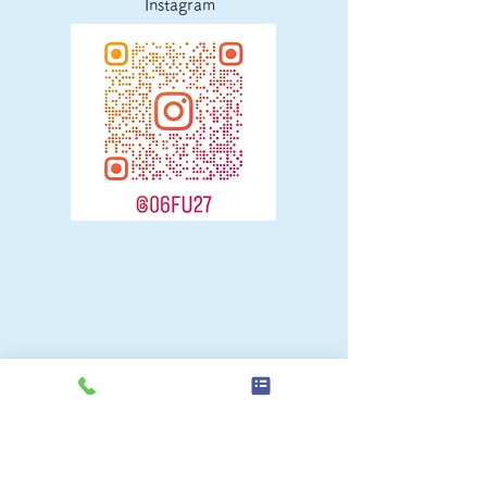
Instagram