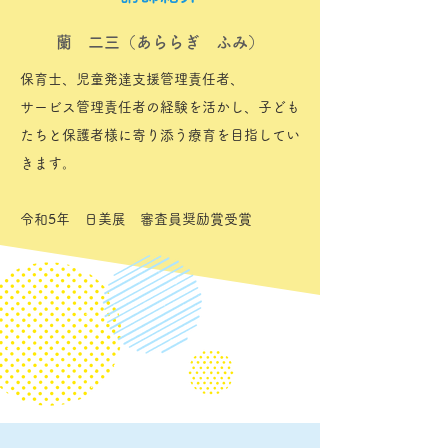
蘭 二三（あららぎ ふみ）
保育士、児童発達支援管理責任者、
サービス管理責任者の経験を活かし、子ども
たちと保護者様に寄り添う療育を目指してい
きます。
令和5年 日美展 審査員奨励賞受賞