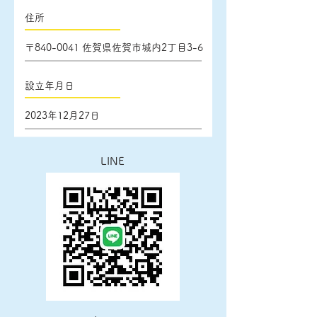
住所
〒840-0041 佐賀県佐賀市城内2丁目3-6
設立年月日
2023年12月27日
​LINE